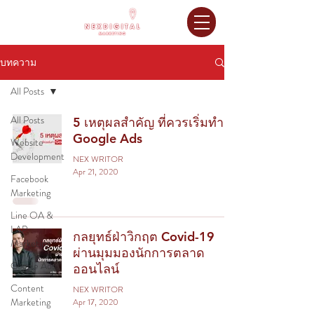
บทความ
All Posts
All Posts
5 เหตุผลสำคัญ ที่ควรเริ่มทำ
Google Ads
Website
Development
NEX WRITOR
Apr 21, 2020
Facebook
Marketing
Line OA &
LAP
กลยุทธ์ฝ่าวิกฤต Covid-19
Marketing
ผ่านมุมมองนักการตลาด
Google Ads
ออนไลน์
Content
NEX WRITOR
Marketing
Apr 17, 2020