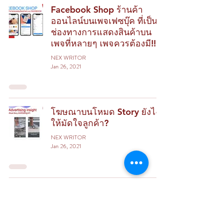
Facebook Shop ร้านค้า
ออนไลน์บนเพจเฟซบุ๊ค ที่เป็น
ช่องทางการแสดงสินค้าบน
เพจที่หลายๆ เพจควรต้องมี!!
NEX WRITOR
Jan 26, 2021
โฆษณาบนโหมด Story ยังไง
ให้มัดใจลูกค้า?
NEX WRITOR
Jan 26, 2021
5
/
9