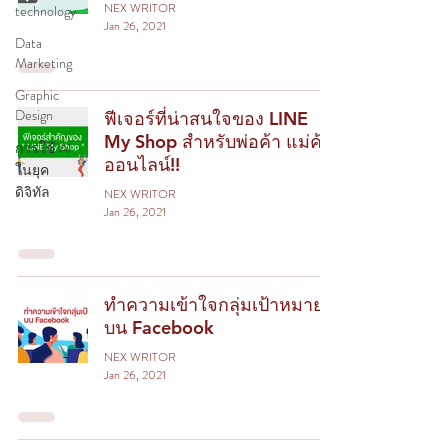
NEX WRITOR
technology
Jan 26, 2021
Data
Marketing
Graphic
Design
ฟีเจอร์ที่น่าสนใจของ LINE
My Shop สำหรับพ่อค้า แม่ค้า
การใช้ AI
ออนไลน์!!
ในยุค
ดิจิทัล
NEX WRITOR
Jan 26, 2021
ทำความเข้าใจกลุ่มเป้าหมาย
บน Facebook
NEX WRITOR
Jan 26, 2021