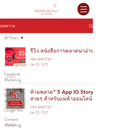
บทความ
All Posts
All Posts
รีวิว หนังสือการตลาดน่าอ่าน
Website
NEX WRITOR
Development
Jan 27, 2021
Facebook
Marketing
Line OA &
ห้ามพลาด" 5 App IG Story
LAP
สวยๆ สำหรับแม่ค้าออนไลน์
Marketing
NEX WRITOR
Google Ads
Jan 27, 2021
Content
Marketing