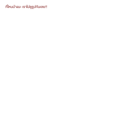
ที่ไหนบ้างนะ เราไปดูรูปกันเลย!!