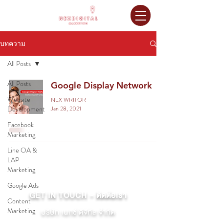
บทความ
All Posts
All Posts
Google Display Network
Website
NEX WRITOR
Development
Jan 28, 2021
Facebook
Marketing
Line OA &
LAP
Marketing
Google Ads
GET IN TOUCH - ติดต่อเรา
Content
Marketing
บริษัท เนกซ์ ดิจิทัล จำกัด