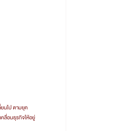
ี่ยนไป ตามยุค
ลื่อนธุรกิจให้อยู่