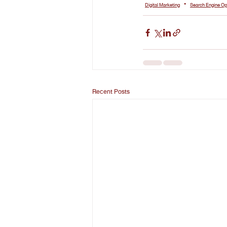
Digital Marketing
Search Engine Op
Recent Posts