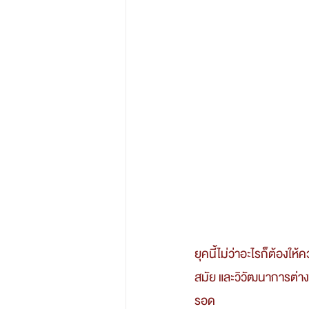
ยุคนี้ไม่ว่าอะไรก็ต้อง
สมัย และวิวัฒนาการต่าง 
รอด