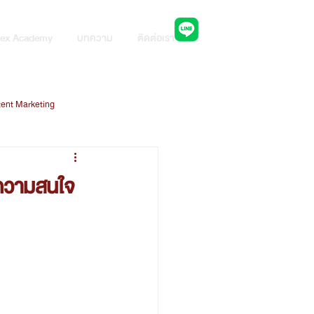
ปรึกษาผู้เชี่ยวชาญ
ex Academy
บทความ
ติดต่อเรา
ent Marketing
ng
Line Ads Platform
ห้ความสนใจ
ใช้ AI ในยุคดิจิทัล