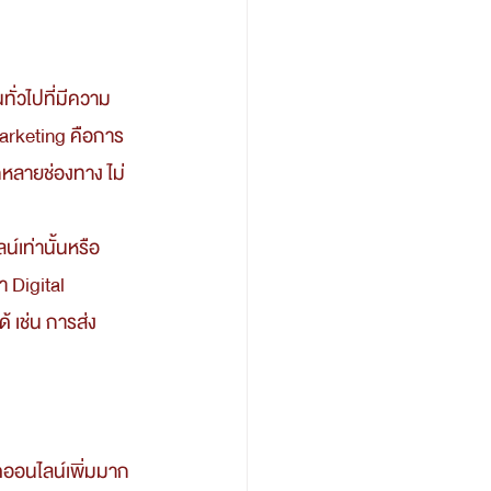
arketing คือการ
หลายช่องทาง ไม่
 Digital 
้ เช่น การส่ง 