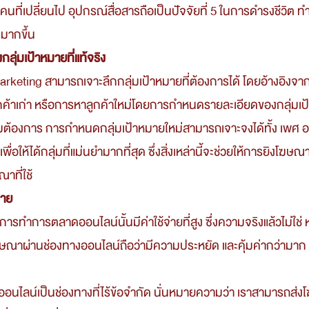
นที่เปลี่ยนไป อุปกรณ์สื่อสารถือเป็นปัจจัยที่ 5 ในการดำรงชีวิต ทำใ
มากขึ้น 
ลุ่มเป้าหมายที่แท้จริง
ค้าเก่า หรือการหาลูกค้าใหม่โดยการกำหนดรายละเอียดของกลุ่มเป้า
้องการ การกำหนดกลุ่มเป้าหมายใหม่สามารถเจาะจงได้ทั้ง เพศ อ
่อให้ได้กลุ่มที่แม่นยำมากที่สุด ซึ่งสิ่งเหล่านี้จะช่วยให้การยิงโฆษณ
ที่ใช้
่าย
ณาผ่านช่องทางออนไลน์ถือว่ามีความประหยัด และคุ้มค่ากว่ามาก 