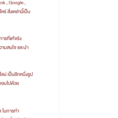
ook , Google , 
ร่ สิ่งเหล่านี้เป็น
ู้ความสนใจ และนำ
ะกอบไปด้วย 