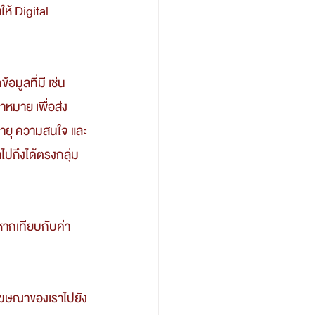
ห้ Digital 
หมาย เพื่อส่ง
ายุ ความสนใจ และ
าไปถึงได้ตรงกลุ่ม 