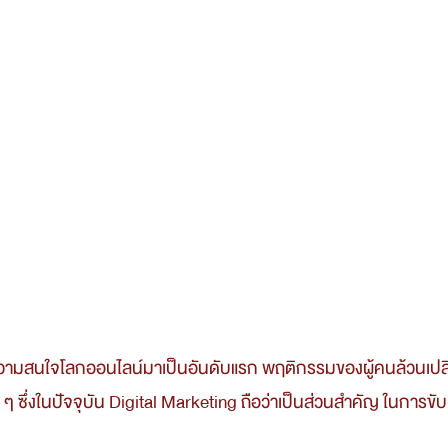
ให้ความสนใจโลกออนไลน์มาเป็นอันดับแรก พฤติกรรมของผู้คนล้วนเปล
ๆ ซึ่งในปัจจุบัน Digital Marketing ถือว่าเป็นส่วนสำคัญ ในการขับเค