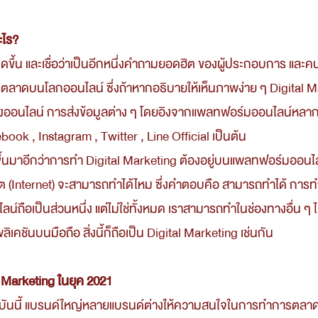
ะไร?
ตลาดบนโลกออนไลน์ ซึ่งถ้าหากอธิบายให้เห็นภาพง่าย ๆ Digital M
ออนไลน์ การส่งข้อมูลต่าง ๆ โดยอิงจากแพลทฟอร์มออนไลน์หลาก
book , Instagram , Twitter , Line Official เป็นต้น
น็ต (Internet) จะสามารถทำได้ไหม ซึ่งคำตอบคือ สามารถทำได้ การทำ
์ถือเป็นส่วนหนึ่ง แต่ไม่ใช่ทั้งหมด เราสามารถทำในช่องทางอื่น ๆ ได
คชันบนมือถือ สิ่งนี้ก็ถือเป็น Digital Marketing เช่นกัน 
Marketing ในยุค 2021