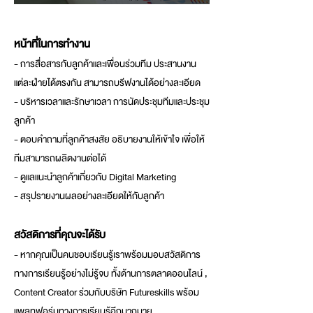
หน้าที่ในการทำงาน
- การสื่อสารกับลูกค้าและเพื่อนร่วมทีม ประสานงาน
แต่ละฝ่ายได้ตรงกัน สามารถบรีฟงานได้อย่างละเอียด
- บริหารเวลาและรักษาเวลา การนัดประชุมทีมและประชุม
ลูกค้า
- ตอบคำถามที่ลูกค้าสงสัย อธิบายงานให้เข้าใจ เพื่อให้
ทีมสามารถผลิตงานต่อได้
- ดูแลแนะนำลูกค้าเกี่ยวกับ Digital Marketing
- สรุปรายงานผลอย่างละเอียดให้กับลูกค้า
สวัสดิการที่คุณจะได้รับ
- หากคุณเป็นคนชอบเรียนรู้เราพร้อมมอบสวัสดิการ
ทางการเรียนรู้อย่างไม่รู้จบ ทั้งด้านการตลาดออนไลน์ ,
Content Creator ร่วมกับบริษัท Futureskills พร้อม
แพลทฟอร์มทางการเรียนรู้อีกมากมาย