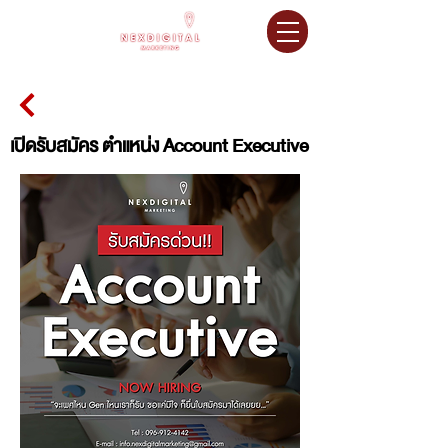
เปิดรับสมัคร ตำแหน่ง Account Executive