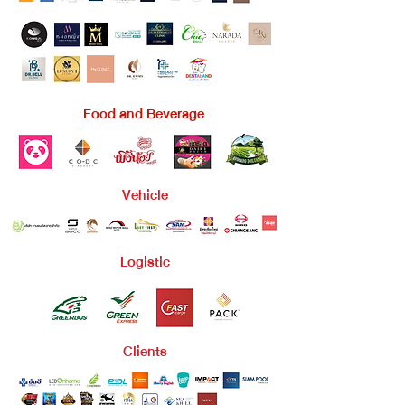
Food and Beverage
Vehicle
Logistic
Clients