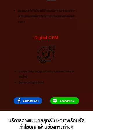
ออกแบบและจัดทำเว็บไซตเพื่อสงเสริมการตลาดและการจัด
เก็บขอมูลตางๆเพื่อการวิเคราะหฐานขอมูลทางการตลาดใน
อนาคต
Digital CRM
วางแผนการตลาด Digital CRM ผานชองทางการตลาด
ออนไลน
จัดทำระบบ Digital CRM
บริการวางแผนกลยุทธ์โฆษณาพร้อมจัด
ทำโฆษณาผ่านช่องทางต่างๆ