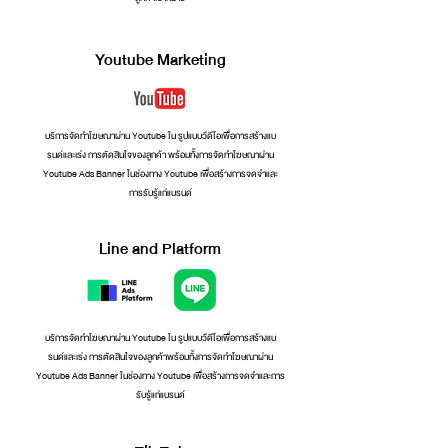
Youtube Marketing
บริการจัดทำโฆษณาผาน Youtube ใน รูปแบบวีดีโอเพื่อการสรางแบ
รนดและเรง การตัดสินใจของลูกคา พรอมทั้งการจัดทำโฆษณาผาน
Youtube Ads Banner ในชองทาง Youtube เพื่อสรางการจดจำและ
การรับรูแกแบรนด์
Line and Platform
บริการจัดทำโฆษณาผาน Youtube ใน รูปแบบวีดีโอเพื่อการสรางแบ
รนดและเรง การตัดสินใจของลูกคาพรอมทั้งการจัดทำโฆษณาผาน
Youtube Ads Banner ในชองทาง Youtube เพื่อสรางการจดจำและการ
รับรูแกแบรนด