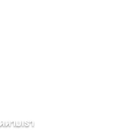
ดตามเรา