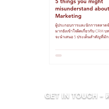
5 things you might
misunderstand abou
Marketing
ผู้ประกอบการและนักการตลาด
มากยังเข้าใจผิดเกี่ยวกับ CRM บทความนี้
จะนำเสนอ 5 ประเด็นสำคัญที่มัก
คลาดเคลื่อน เกี่ยวกับ CRM
GET IN TOUCH - ติ