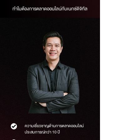
ทำไมต้องการตลาดออนไลน์กับเนกซ์ดิจิทัล
ความเชี่ยวชาญด้านการตลาดออนไลน์
ประสบการณ์กว่า 10 ปี