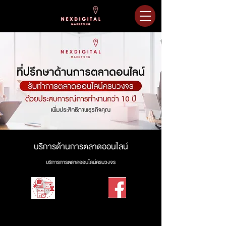
บริการด้านการตลาดออนไลน์
บริการการตลาดออนไลน์ครบวงจร
วิเคราะห์และ
Facebook Ads
ทำโฆษณา Facebook
วางแผนการตลาด