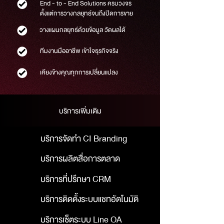
End - to - End Solutions ครบวงจร
ตั้งแต่การวางกลยุทธ์จนถึงปิดการขาย
วางแผนกลยุทธ์ด้วยข้อมูล วัดผลได้
ทีมงานมืออาชีพ เข้าใจธุรกิจจริง
เคียงข้างคุณทุกการเปลี่ยนแปลง
บริการเพิ่มเติม
บริการจัดทำ CI Branding
บริการผลิตสื่อการตลาด
บริการที่ปรึกษา CRM
บริการติดตั้งระบบแชทอัตโนมัติ
บริการเซ็ตระบบ Line OA