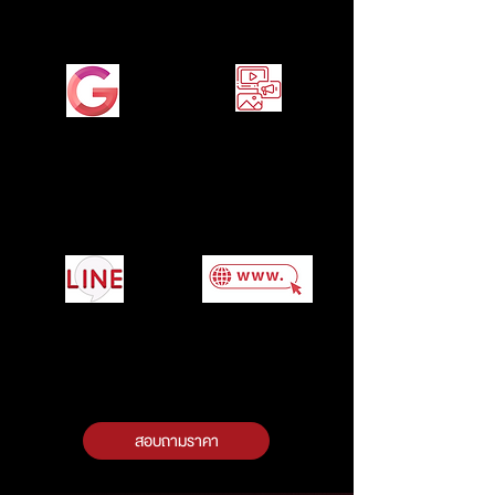
เพิ่มเติม >
เพิ่มเติม >
Google Ads
Content Marketing
ทำโฆษณา Google
วางแผนและจัดทำสื่อ
เพิ่มเติม >
เพิ่มเติม >
ทำโฆษณาผ่าน Line
รับทำเว็บไซต์
เพิ่มเติม >
เพิ่มเติม >
สอบถามราคา