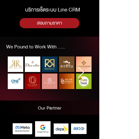
บริการเซ็ตระบบ Line CRM
สอบถามราคา
We Pound to Work With .....
Our Partner