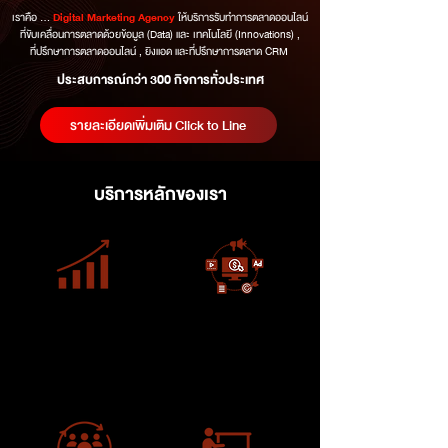
เราคือ …
ให้บริการรับทำการตลาดออนไลน์
Digital Marketing Agency
ที่ขับเคลื่อนการตลาดด้วยข้อมูล (Data) และ เทคโนโลยี (Innovations) ,
ที่ปรึกษาการตลาดออนไลน์ , ยิงแอด และที่ปรึกษาการตลาด CRM
ประสบการณ์กว่า 300 กิจการทั่วประเทศ
รายละเอียดเพิ่มเติม Click to Line
บริการหลักของเรา
รับทำการตลาดออนไลน์
ที่ปรึกษาการตลาดออนไลน์
ครบวงจร
(Digital Marketing
(Digital Marketing )
Consultant)