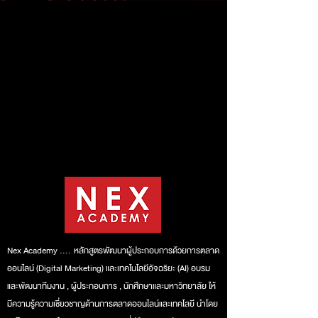
Nex Academy …. หลักสูตรพัฒนาผู้ประกอบการด้วยการตลาด
ออนไลน์
(Digital Marketing) และเทคโนโลยีอัจฉริยะ (AI) อบรม
และพัฒนาทีมงาน ,
ผู้ประกอบการ , นักศึกษาและมหาวิทยาลัย ให้
มีความรู้ความเชี่ยวชาญด้าน
การตลาดออนไลน์และเทคโลยี นำโดย