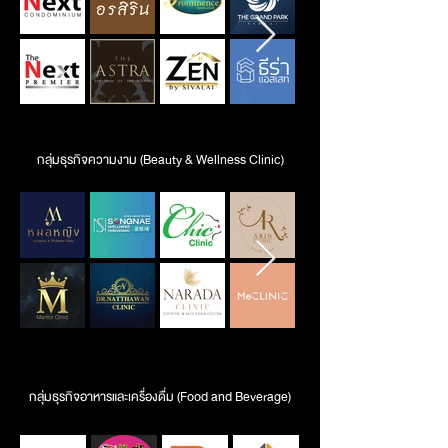
กลุ่มธุรกิจความงาม (Beauty & Wellness Clinic)
กลุ่มธุรกิจอาหารและเครื่องดื่ม (Food and Beverage)