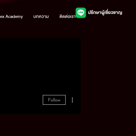
ปรึกษาผู้เชี่ยวชาญ
ex Academy
บทความ
ติดต่อเรา
More actions
Follow