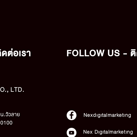
ดต่อเรา
FOLLOW US - ติ
., LTD.
น.วัวลาย
Nexdigitalmarketing
 50100
Nex Digitalmarketing