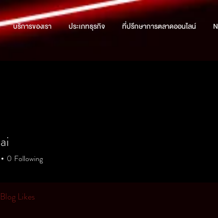
บริการของเรา
ประเภทธุรกิจ
ที่ปรึกษาการตลาดออนไลน์
N
ai
0
Following
Blog Likes