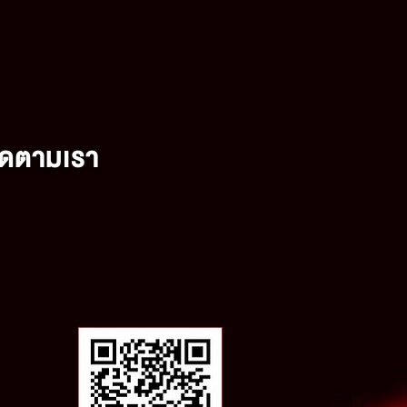
ดตามเรา