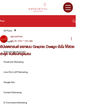
Post
All Posts
NEX WRITOR
May 30, 2022
1 min read
All Posts
อัปเดตเทรนด์ ออกแบบ Graphic Design ยังไง ให้สวย
Website Development
สะดุด จนต้องหยุดมอง
Facebook Marketing
Line OA & LAP Marketing
Google Ads
Content Marketing
E-Commerce Marketing