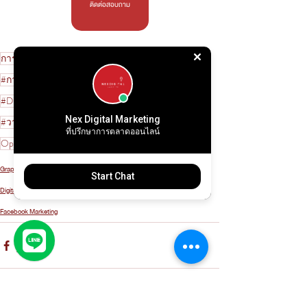
ติดต่อสอบถาม
การตลาดออนไลน์เชียงใหม่
#ที่ปรึกษาการตลาด
#การตลาดออนไลน์
#รับทำการตลาดออนไลน์
#DigitalMarketing
#รับทำโฆษณา
#รับทำการตลาด
Nex Digital Marketing
#วางแผนการตลาด
Graphic Design
Motion Graphic
ที่ปรึกษาการตลาดออนไลน์
Optimistic Design
Graphic Design
Start Chat
Digital Marketing
Facebook Marketing