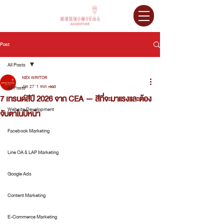
Post
All Posts
NEX WRITOR
Jan 27
1 min read
All Posts
7 เทรนด์สีปี 2026 จาก CEA — สีที่จะมาแรงและต้อง
Website Development
จับตาในปีหน้า
Facebook Marketing
Line OA & LAP Marketing
Google Ads
Content Marketing
E-Commerce Marketing