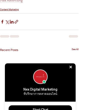
Nex Advertising
Content Marketing
See All
Recent Posts
Nex Digital Marketing
ที่ปรึกษาการตลาดออนไลน์
Start Chat