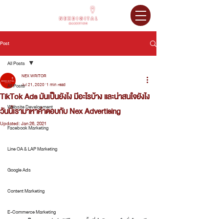
Post
All Posts
NEX WRITOR
Jul 21, 2020
1 min read
All Posts
TikTok Ads มันเป็นยังไง มีอะไรบ้าง และน่าสนใจยังไง
Website Development
วันนี้เรามาหาคำตอบกับ Nex Advertising
Updated:
Jan 26, 2021
Facebook Marketing
Line OA & LAP Marketing
Google Ads
Content Marketing
E-Commerce Marketing