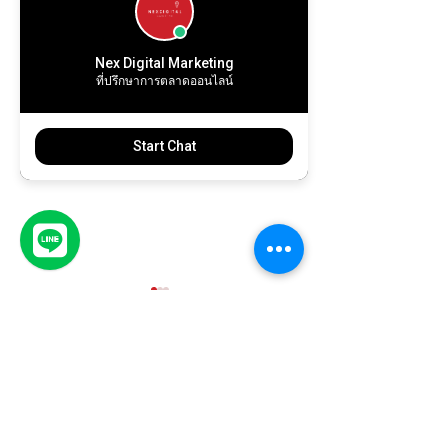
Nex Digital Marketing
ที่ปรึกษาการตลาดออนไลน์
Start Chat
Comments
Write a comment...