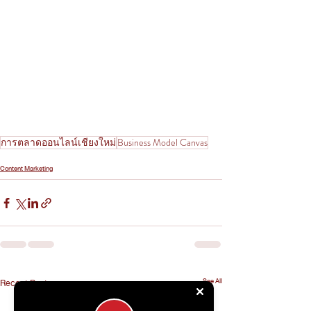
การตลาดออนไลน์เชียงใหม่
Business Model Canvas
Content Marketing
See All
Recent Posts