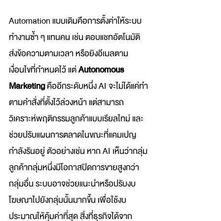
Automation แบบเดิมคือการตั้งค่าให้ระบบ
ทำงานซ้ำ ๆ แทนคน เช่น ตอบแชทอัตโนมัติ 
ส่งข้อความตามเวลา หรือยิงอีเมลตาม
เงื่อนไขที่กำหนดไว้ แต่ 
Autonomous 
Marketing
 คืออีกระดับหนึ่ง AI จะไม่ได้แค่ทำ
ตามคำสั่งที่ตั้งไว้ล่วงหน้า แต่สามารถ
วิเคราะห์พฤติกรรมลูกค้าแบบเรียลไทม์ และ
ช่วยปรับแผนการตลาดในขณะที่แคมเปญ
กำลังรันอยู่ ตัวอย่างเช่น หาก AI เห็นว่ากลุ่ม
ลูกค้ากลุ่มหนึ่งมีโอกาสปิดการขายสูงกว่า
กลุ่มอื่น ระบบอาจช่วยแนะนำหรือปรับงบ
โฆษณาไปยังกลุ่มนั้นมากขึ้น เพื่อใช้งบ
ประมาณให้คุ้มค่าที่สุด สิ่งที่ธุรกิจได้จาก