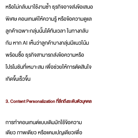
หรือไม่กลับมาใช้งานซ้ำ ธุรกิจอาจส่งข้อเสนอ
พิเศษ คอนเทนต์ให้ความรู้ หรือข้อความดูแล
ลูกค้าเฉพาะกลุ่มนั้นได้ทันเวลา ในทางกลับ
กัน หาก AI เห็นว่าลูกค้าบางกลุ่มมีแนวโน้ม
พร้อมซื้อ ธุรกิจสามารถส่งข้อความหรือ
โปรโมชันที่เหมาะสม เพื่อช่วยให้การตัดสินใจ
เกิดขึ้นเร็วขึ้น
3. Content Personalization ที่ลึกถึงระดับตัวบุคคล
การทำคอนเทนต์แบบเดิมมักใช้ข้อความ
เดียว ภาพเดียว หรือแคมเปญเดียวเพื่อ