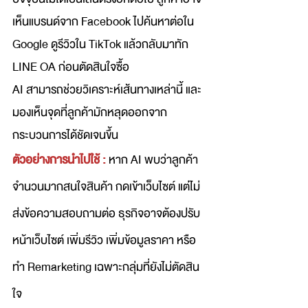
เห็นแบรนด์จาก Facebook ไปค้นหาต่อใน 
Google ดูรีวิวใน TikTok แล้วกลับมาทัก 
LINE OA ก่อนตัดสินใจซื้อ
AI สามารถช่วยวิเคราะห์เส้นทางเหล่านี้ และ
มองเห็นจุดที่ลูกค้ามักหลุดออกจาก
กระบวนการได้ชัดเจนขึ้น
ตัวอย่างการนำไปใช้ :
หาก AI พบว่าลูกค้า
จำนวนมากสนใจสินค้า กดเข้าเว็บไซต์ แต่ไม่
ส่งข้อความสอบถามต่อ ธุรกิจอาจต้องปรับ
หน้าเว็บไซต์ เพิ่มรีวิว เพิ่มข้อมูลราคา หรือ
ทำ Remarketing เฉพาะกลุ่มที่ยังไม่ตัดสิน
ใจ