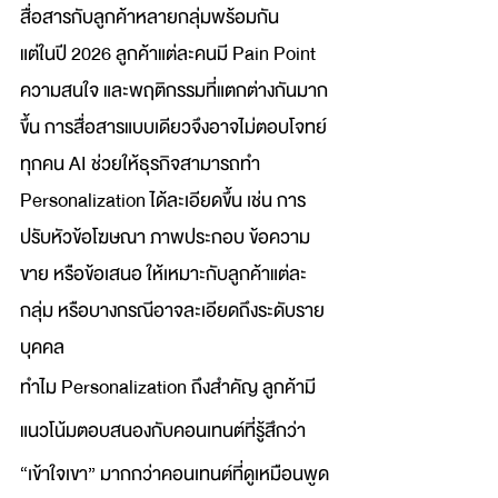
สื่อสารกับลูกค้าหลายกลุ่มพร้อมกัน
แต่ในปี 2026 ลูกค้าแต่ละคนมี Pain Point 
ความสนใจ และพฤติกรรมที่แตกต่างกันมาก
ขึ้น การสื่อสารแบบเดียวจึงอาจไม่ตอบโจทย์
ทุกคน AI ช่วยให้ธุรกิจสามารถทำ 
Personalization ได้ละเอียดขึ้น เช่น การ
ปรับหัวข้อโฆษณา ภาพประกอบ ข้อความ
ขาย หรือข้อเสนอ ให้เหมาะกับลูกค้าแต่ละ
กลุ่ม หรือบางกรณีอาจละเอียดถึงระดับราย
บุคคล
ทำไม Personalization ถึงสำคัญ ลูกค้ามี
แนวโน้มตอบสนองกับคอนเทนต์ที่รู้สึกว่า 
“เข้าใจเขา” มากกว่าคอนเทนต์ที่ดูเหมือนพูด