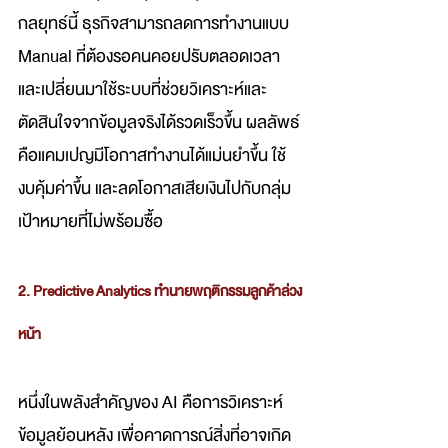
กลยุทธ์นี้ ธุรกิจสามารถลดการทำงานแบบ 
Manual ที่ต้องรอคนคอยปรับตลอดเวลา 
และเปลี่ยนมาใช้ระบบที่ช่วยวิเคราะห์และ
ตัดสินใจจากข้อมูลจริงได้รวดเร็วขึ้น ผลลัพธ์
คือแคมเปญมีโอกาสทำงานได้แม่นยำขึ้น ใช้
งบคุ้มค่าขึ้น และลดโอกาสเสียเงินไปกับกลุ่ม
เป้าหมายที่ไม่พร้อมซื้อ
2. Predictive Analytics ทำนายพฤติกรรมลูกค้าล่วง
หน้า
หนึ่งในพลังสำคัญของ AI คือการวิเคราะห์
ข้อมูลย้อนหลัง เพื่อคาดการณ์สิ่งที่อาจเกิด