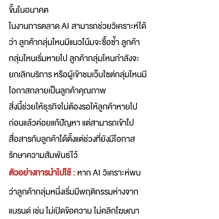
ขึ้นในอนาคต
ในงานการตลาด AI สามารถช่วยวิเคราะห์ได้
ว่า ลูกค้ากลุ่มไหนมีแนวโน้มจะซื้อซ้ำ ลูกค้า
กลุ่มไหนเริ่มหายไป ลูกค้ากลุ่มไหนกำลังจะ
ยกเลิกบริการ หรือผู้เข้าชมเว็บไซต์กลุ่มไหนมี
โอกาสกลายเป็นลูกค้าคุณภาพ
สิ่งนี้ช่วยให้ธุรกิจไม่ต้องรอให้ลูกค้าหายไป
ก่อนแล้วค่อยแก้ปัญหา แต่สามารถเข้าไป
สื่อสารกับลูกค้าได้ตั้งแต่ช่วงที่ยังมีโอกาส
รักษาความสัมพันธ์ไว้
ตัวอย่างการนำไปใช้ :
หาก AI วิเคราะห์พบ
ว่าลูกค้ากลุ่มหนึ่งเริ่มมีพฤติกรรมห่างจาก
แบรนด์ เช่น ไม่เปิดข้อความ ไม่คลิกโฆษณา 