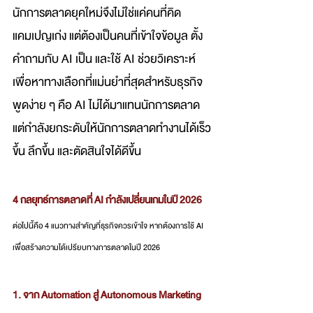
นักการตลาดยุคใหม่จึงไม่ใช่แค่คนที่คิด
แคมเปญเก่ง แต่ต้องเป็นคนที่เข้าใจข้อมูล ตั้ง
คำถามกับ AI เป็น และใช้ AI ช่วยวิเคราะห์
เพื่อหาทางเลือกที่แม่นยำที่สุดสำหรับธุรกิจ 
พูดง่าย ๆ คือ AI ไม่ได้มาแทนนักการตลาด 
แต่กำลังยกระดับให้นักการตลาดทำงานได้เร็ว
ขึ้น ลึกขึ้น และตัดสินใจได้ดีขึ้น
4 กลยุทธ์การตลาดที่ AI กำลังเปลี่ยนเกมในปี 2026
ต่อไปนี้คือ 4 แนวทางสำคัญที่ธุรกิจควรเข้าใจ หากต้องการใช้ AI 
เพื่อสร้างความได้เปรียบทางการตลาดในปี 2026
1. จาก Automation สู่ Autonomous Marketing