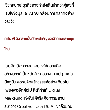
เชิงกลยุทธ์ ธุรกิจอาจกำลังเดินช้ากว่าคู่แข่งที่
เริ่มใช้ข้อมูลและ AI ขับเคลื่อนการตลาดอย่าง
จริงจัง
ทำไม AI ถึงกลายเป็นทักษะสำคัญของนักการตลาดยุค
ใหม่
ในอดีต นักการตลาดอาจใช้ความคิด
สร้างสรรค์เป็นหลักในการวางแคมเปญ แต่ใน
ปัจจุบัน ความคิดสร้างสรรค์อย่างเดียวไม่
เพียงพออีกต่อไป สิ่งที่ทำให้ Digital 
Marketing แข่งขันได้จริง คือการผสาน
ระหว่าง Creative, Data และ AI เข้าด้วยกัน