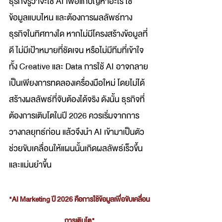
ธุรกิจรู้ว่าจะใช้ AI เพื่อแก้ปัญหาอะไร ใช้
ข้อมูลแบบไหน และต้องการผลลัพธ์ทาง
ธุรกิจในทิศทางใด หากไม่มีโครงสร้างข้อมูลที่
ดี ไม่มีเป้าหมายที่ชัดเจน หรือไม่มีทีมที่เข้าใจ
ทั้ง Creative และ Data การใช้ AI อาจกลาย
เป็นเพียงการทดลองเครื่องมือใหม่ โดยไม่ได้
สร้างผลลัพธ์ที่จับต้องได้จริง ดังนั้น ธุรกิจที่
ต้องการเติบโตในปี 2026 ควรเริ่มจากการ
วางกลยุทธ์ก่อน แล้วจึงนำ AI เข้ามาเป็นตัว
ช่วยขับเคลื่อนให้แผนนั้นเกิดผลลัพธ์เร็วขึ้น
และแม่นยำขึ้น
"AI Marketing ปี 2026 คือการใช้ข้อมูลเพื่อขับเคลื่อน
การเติบโต"