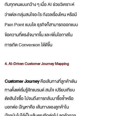
กับทุกคนแบบกว้าง ๆ เมื่อ AI ช่วยวิเคราะห์
ว่าแต่ละกลุ่มสนใจอะไร กังวลเรื่องไหน หรือมี 
Pain Point แบบใด ธุรกิจก็สามารถออกแบบ
ข้อความที่ตรงใจมากขึ้น และเพิ่มโอกาสใน
การเกิด Conversion ได้ดีขึ้น
4. AI-Driven Customer Journey Mapping
Customer Journey
 คือเส้นทางที่ลูกค้าเดิน
ทางตั้งแต่เริ่มรู้จักแบรนด์ สนใจ เปรียบเทียบ 
ตัดสินใจซื้อ ไปจนถึงการกลับมาซื้อซ้ำหรือ
บอกต่อ ปัญหาคือ เส้นทางของลูกค้าใน
ปัจจุบันไม่ได้เป็นเส้นตรงอีกต่อไป ลูกค้าอาจ