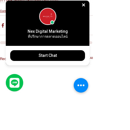
การตลาดออนไลน์เชียงใหม่
SMEs
Content Marketing
Nex Digital Marketing
ที่ปรึกษาการตลาดออนไลน์
Start Chat
See All
Recent Posts