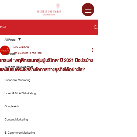
Post
All Posts
NEX WRITOR
Jan 25, 2021
1 min read
All Posts
เทรนด์ ‘พฤติกรรมกลุ่มผู้บริโภค’ ปี 2021 มีอะไรบ้าง
Website Development
และแบรนด์จะใช้สร้างโอกาสทางธุรกิจได้อย่างไร?
Facebook Marketing
Line OA & LAP Marketing
Google Ads
Content Marketing
E-Commerce Marketing