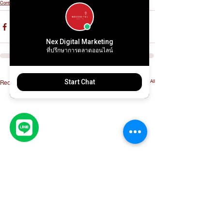
Content Marketing
Nex Digital Marketing
ที่ปรึกษาการตลาดออนไลน์
See All
Recent Posts
Start Chat