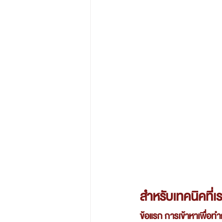
สำหรับเทคนิคที่เร
ข้อแรก การเข้าหาเพื่อทำ