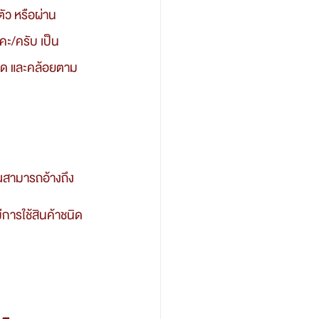
คะ/ครับ เป็น
รคิด และคล้อยตาม
มีการใช้สินค้าชนิด