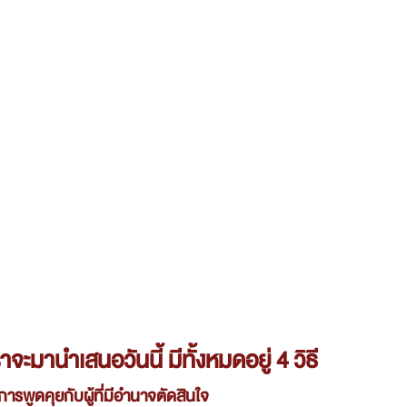
าจะมานำเสนอวันนี้ มีทั้งหมดอยู่ 4 วิธี
การพูดคุยกับผู้ที่มีอำนาจตัดสินใจ