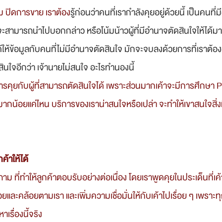
ริ่ม ปิดการขาย เราต้อง
รู้ก่อนว่าคนที่เรากำลังคุยอยู่ด้วยนี้ เป็นคนท
ะสามารถนำไปบอกกล่าว หรือโน้มน้าวผู้ที่มีอำนาจตัดสินใจให้ได้ม
ด้ให้ข้อมูลกับคนที่ไม่มีอำนาจตัดสินใจ มักจะจบลงด้วยการที่เราต้อ
ดสินใจอีกว่า เจ้านายไม่สนใจ อะไรทำนองนี้
ีมากน้อยแค่ไหน บริการของเราน่าสนใจหรือเปล่า จะทำให้เขาสนใจสิ่ง
กค้าให้ได้
วยและคล้อยตามเรา และเพิ่มความเชื่อมั่นให้กับเค้าไปเรื่อย ๆ เพราะท
เรื่องนี้จริง 