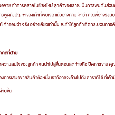
ูดถึงปัญหาของเค้าที่พบเจอ แล้วอาจถามเค้าว่า คุณพี่ว่าจริงมั้ย
ห้เค้าตอบว่า จริง อย่างเดียวเท่านั้น จะทำให้ลูกค้าเกิดกระบวนกา
บุคคลที่สาม 
้องการเสนอขายสินค้าตัวหนึ่ง เราก็อาจจะอ้างไปถึง ดาราก็ได้ ที่เค้า
ง่ายขึ้น