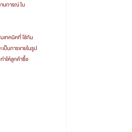
ถานการณ์ ใน
จะเป็นการขายในรูป
ำให้ลูกค้าซื้อ 