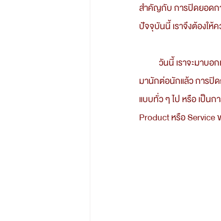
สำคัญกับ การปิดยอดการ
ปัจจุบันนี้ เราจึงต้องใ
	วันนี้ เราจะมาบอกเทคนิคดี ๆ ที่จะทำให้คุณสามารถปิดการขายได้อย่างมืออาชีพ และเป็นเทคนิคที่ ใช้กัน
มานักต่อนักแล้ว 
การปิด
แบบทั่ว ๆ ไป หรือ เป็นก
Product หรือ Service ขอ