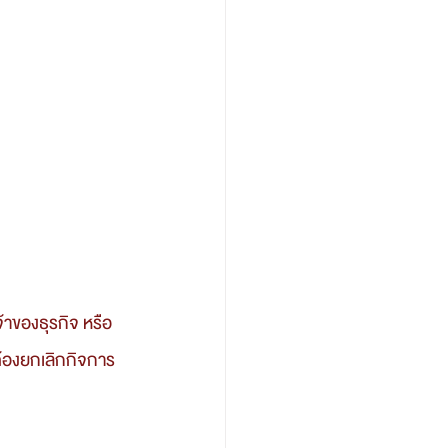
อต้องยกเลิกกิจการ