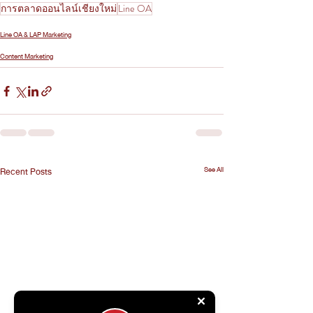
การตลาดออนไลน์เชียงใหม่
Line OA
Line OA & LAP Marketing
Content Marketing
See All
Recent Posts