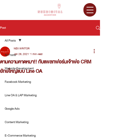
Post
All Posts
NEX WRITOR
Jan 26, 2021
1 min read
All Posts
ตามความคาดหมา!! กับแพลทฟอร์มเจ้าพ่อ CRM
Website Development
ยักษ์ใหญ่แบบ Line OA
Facebook Marketing
Line OA & LAP Marketing
Google Ads
Content Marketing
E-Commerce Marketing